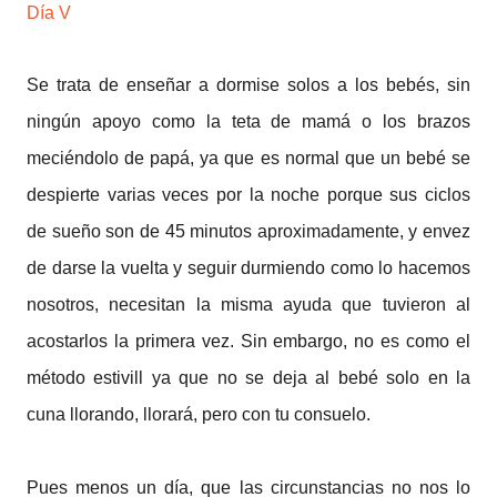
Día V
Se trata de enseñar a dormise solos a los bebés, sin
ningún apoyo como la teta de mamá o los brazos
meciéndolo de papá, ya que es normal que un bebé se
despierte varias veces por la noche porque sus ciclos
de sueño son de 45 minutos aproximadamente, y envez
de darse la vuelta y seguir durmiendo como lo hacemos
nosotros, necesitan la misma ayuda que tuvieron al
acostarlos la primera vez. Sin embargo, no es como el
método estivill ya que no se deja al bebé solo en la
cuna llorando, llorará, pero con tu consuelo.
Pues menos un día, que las circunstancias no nos lo