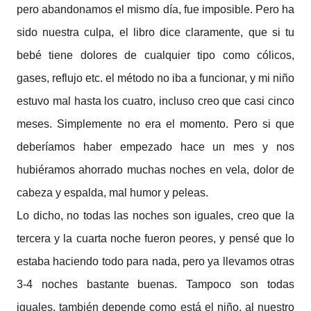
pero abandonamos el mismo día, fue imposible. Pero ha
sido nuestra culpa, el libro dice claramente, que si tu
bebé tiene dolores de cualquier tipo como cólicos,
gases, reflujo etc. el método no iba a funcionar, y mi niño
estuvo mal hasta los cuatro, incluso creo que casi cinco
meses. Simplemente no era el momento. Pero si que
deberíamos haber empezado hace un mes y nos
hubiéramos ahorrado muchas noches en vela, dolor de
cabeza y espalda, mal humor y peleas.
Lo dicho, no todas las noches son iguales, creo que la
tercera y la cuarta noche fueron peores, y pensé que lo
estaba haciendo todo para nada, pero ya llevamos otras
3-4 noches bastante buenas. Tampoco son todas
iguales, también depende como está el niño, al nuestro