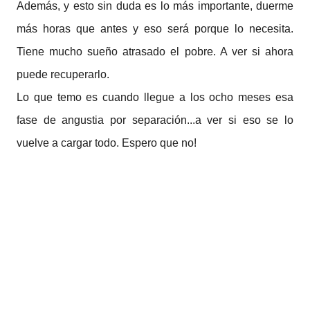
Además, y esto sin duda es lo más importante, duerme
más horas que antes y eso será porque lo necesita.
Tiene mucho sueño atrasado el pobre. A ver si ahora
puede recuperarlo.
Lo que temo es cuando llegue a los ocho meses esa
fase de angustia por separación...a ver si eso se lo
vuelve a cargar todo. Espero que no!