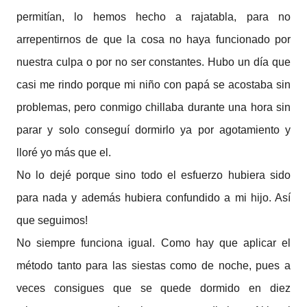
permitían, lo hemos hecho a rajatabla, para no
arrepentirnos de que la cosa no haya funcionado por
nuestra culpa o por no ser constantes. Hubo un día que
casi me rindo porque mi niño con papá se acostaba sin
problemas, pero conmigo chillaba durante una hora sin
parar y solo conseguí dormirlo ya por agotamiento y
lloré yo más que el.
No lo dejé porque sino todo el esfuerzo hubiera sido
para nada y además hubiera confundido a mi hijo. Así
que seguimos!
No siempre funciona igual. Como hay que aplicar el
método tanto para las siestas como de noche, pues a
veces consigues que se quede dormido en diez