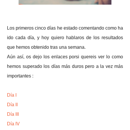
Los primeros cinco días he estado comentando como ha
ido cada día, y hoy quiero hablaros de los resultados
que hemos obtenido tras una semana.
Aún así, os dejo los enlaces porsi quereis ver lo como
hemos superado los días más duros pero a la vez más
importantes :
Día I
Día II
Día III
Día IV