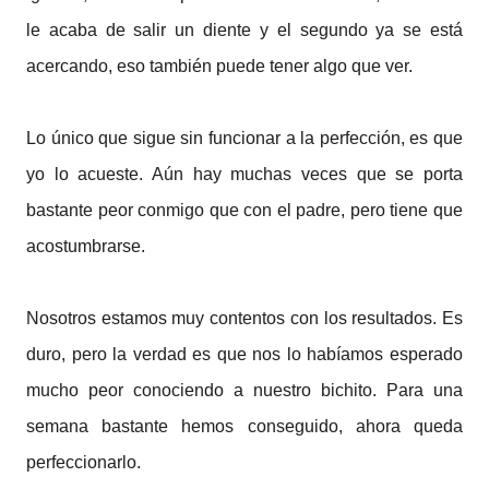
le acaba de salir un diente y el segundo ya se está
acercando, eso también puede tener algo que ver.
Lo único que sigue sin funcionar a la perfección, es que
yo lo acueste. Aún hay muchas veces que se porta
bastante peor conmigo que con el padre, pero tiene que
acostumbrarse.
Nosotros estamos muy contentos con los resultados. Es
duro, pero la verdad es que nos lo habíamos esperado
mucho peor conociendo a nuestro bichito. Para una
semana bastante hemos conseguido, ahora queda
perfeccionarlo.