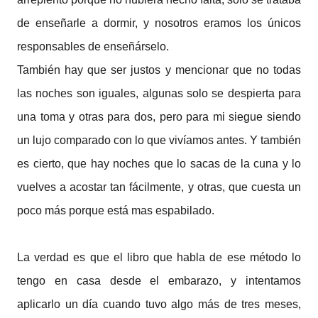
de enseñarle a dormir, y nosotros eramos los únicos
responsables de enseñárselo.
También hay que ser justos y mencionar que no todas
las noches son iguales, algunas solo se despierta para
una toma y otras para dos, pero para mi siegue siendo
un lujo comparado con lo que vivíamos antes. Y también
es cierto, que hay noches que lo sacas de la cuna y lo
vuelves a acostar tan fácilmente, y otras, que cuesta un
poco más porque está mas espabilado.
La verdad es que el libro que habla de ese método lo
tengo en casa desde el embarazo, y intentamos
aplicarlo un día cuando tuvo algo más de tres meses,